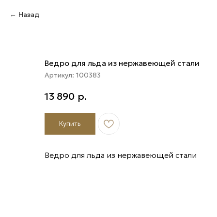
Назад
Ведро для льда из нержавеющей стали
Артикул:
100383
13 890
р.
Купить
Ведро для льда из нержавеющей стали