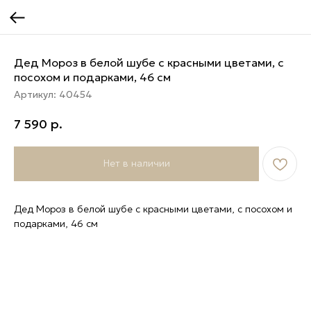
Дед Мороз в белой шубе с красными цветами, с
посохом и подарками, 46 см
Артикул:
40454
7 590
р.
Нет в наличии
Дед Мороз в белой шубе с красными цветами, с посохом и
подарками, 46 см