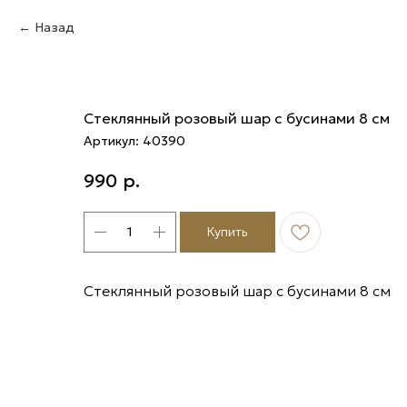
Назад
Стеклянный розовый шар с бусинами 8 см
Артикул:
40390
990
р.
Купить
Стеклянный розовый шар с бусинами 8 см