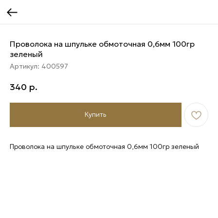
Проволока на шпульке обмоточная 0,6мм 100гр
зеленый
Артикул:
400597
340
р.
Купить
Проволока на шпульке обмоточная 0,6мм 100гр зеленый