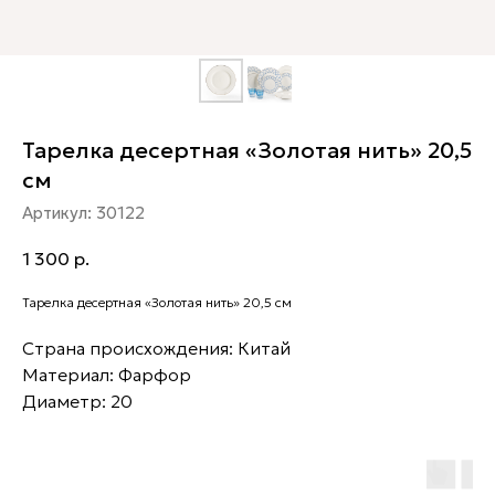
Тарелка десертная «Золотая нить» 20,5
см
Артикул:
30122
1 300
р.
Тарелка десертная «Золотая нить» 20,5 см
Страна происхождения: Китай
Материал: Фарфор
Диаметр: 20