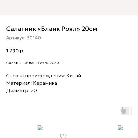
Салатник «Бланк Роял» 20см
Артикул:
30140
1 790
р.
Салатник «Бланк Роял» 20см
Страна происхождения: Китай
Материал: Керамика
Диаметр: 20