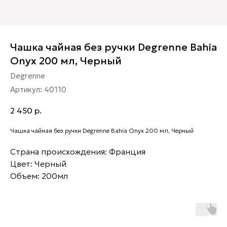
Чашка чайная без ручки Degrenne Bahia
Onyx 200 мл, Черный
Degrenne
Артикул:
40110
2 450
р.
Чашка чайная без ручки Degrenne Bahia Onyx 200 мл, Черный
Страна происхождения: Франция
Цвет: Черный
Объем: 200мл