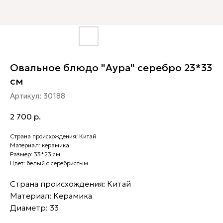
Овальное блюдо "Аура" серебро 23*33
см
Артикул:
30188
2 700
р.
Страна происхождения: Китай
Материал: керамика
Размер: 33*23 см.
Цвет: белый с серебристым
Страна происхождения: Китай
Материал: Керамика
Диаметр: 33