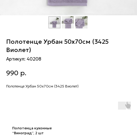
Полотенце Урбан 50х70см (3425
Виолет)
Артикул:
40208
990
р.
Полотенце Урбан 50х70см (3425 Виолет)
Полотенца кухонные
“Виноград”, 2 шт