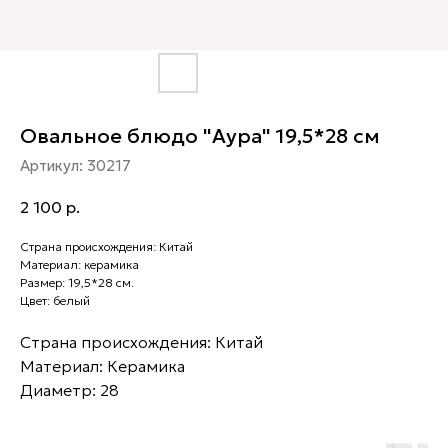
Овальное блюдо "Аура" 19,5*28 см
Артикул:
30217
2 100
р.
Страна происхождения: Китай
Материал: керамика
Размер: 19,5*28 см.
Цвет: белый
Страна происхождения: Китай
Материал: Керамика
Диаметр: 28