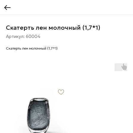
Скатерть лен молочный (1,7*1)
Артикул:
60004
Скатерть лен молочный (1,7*1)