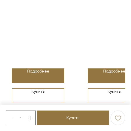
Подробнее
Подробнее
Купить
Купить
Купить