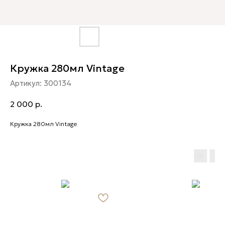
Кружка 280мл Vintage
Артикул:
300134
2 000
р.
Кружка 280мл Vintage