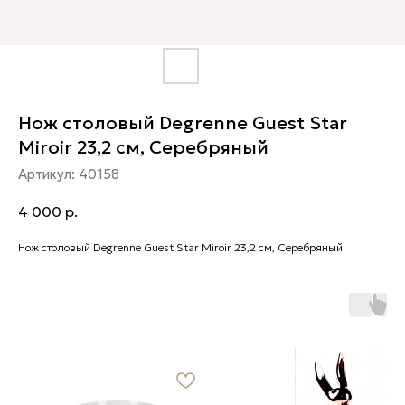
Нож столовый Degrenne Guest Star
Miroir 23,2 см, Серебряный
Артикул:
40158
4 000
р.
Нож столовый Degrenne Guest Star Miroir 23,2 см, Серебряный