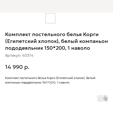
Комплект постельного белья Корги
(Египетский хлопок), белый компаньон
пододеяльник 150*200, 1 наволо
Артикул:
40314
14 990
р.
Комплект постельного белья Корги (Египетский хлопок), белый
компаньон пододеяльник 150*200, 1 наволо