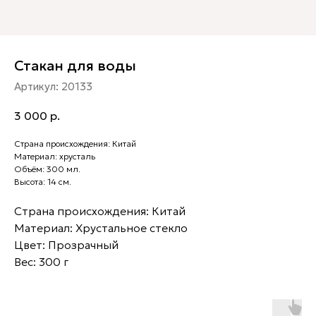
Стакан для воды
Артикул:
20133
3 000
р.
Страна происхождения: Китай
Материал: хрусталь
Объём: 300 мл.
Высота: 14 см.
Страна происхождения: Китай
Материал: Хрустальное стекло
Цвет: Прозрачный
Вес: 300 г