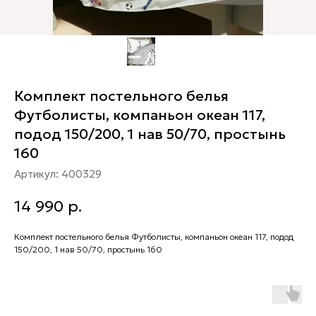
Комплект постельного белья
Футболисты, компаньон океан 117,
подод 150/200, 1 нав 50/70, простынь
160
Артикул:
400329
14 990
р.
Комплект постельного белья Футболисты, компаньон океан 117, подод
150/200, 1 нав 50/70, простынь 160