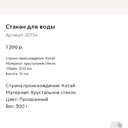
Стакан для воды
Артикул:
20154
1 200
р.
Страна происхождения: Китай
Материал: хрустальное стекло
Объём: 300 мл.
Высота: 10 см.
Страна происхождения: Китай
Материал: Хрустальное стекло
Цвет: Прозрачный
Вес: 300 г