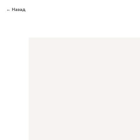
Назад