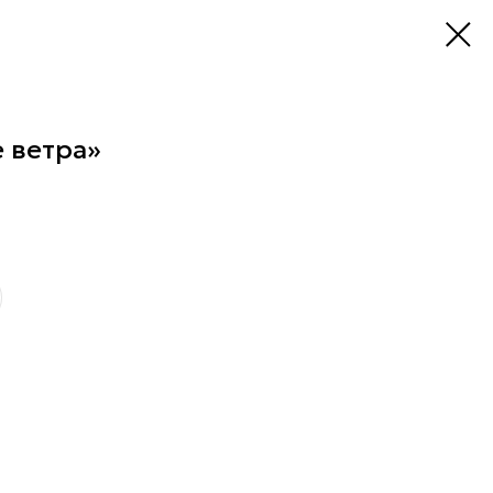
 ветра»