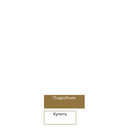
Подробнее
Купить