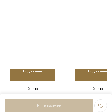
Подробнее
Подробнее
Купить
Купить
Нет в наличии