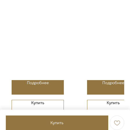
Подробнее
Подробнее
Купить
Купить
Купить