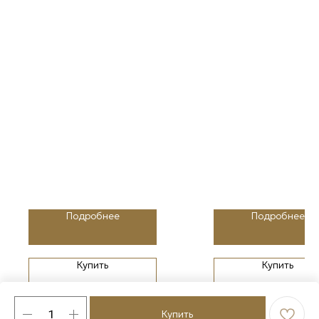
Подробнее
Подробнее
Купить
Купить
Купить