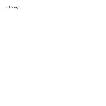
Назад