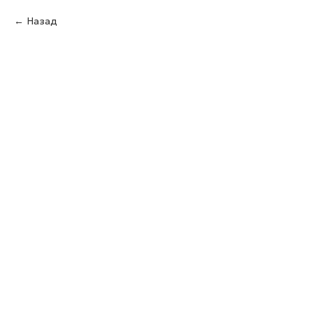
Назад