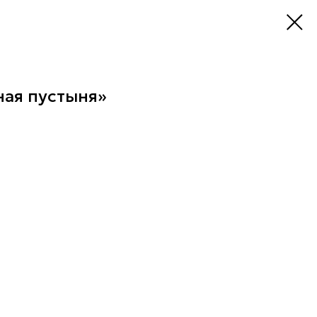
ная пустыня»