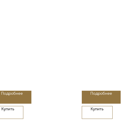
Подробнее
Подробнее
Купить
Купить