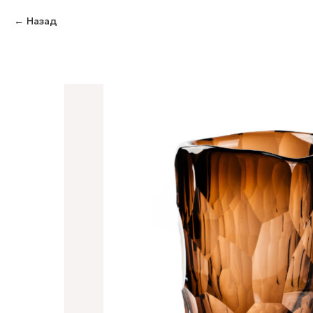
Назад